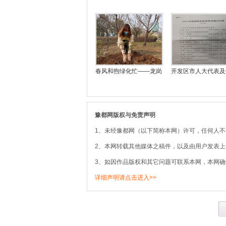
春风和煦绿化忙——龙岗
开发区市人大代表及
豫都网版权与免责声明
1、未经豫都网（以下简称本网）许可，任何人
2、本网转载其他媒体之稿件，以及由用户发表
3、如因作品版权和其它问题可联系本网，本网确
详细声明请点击进入>>