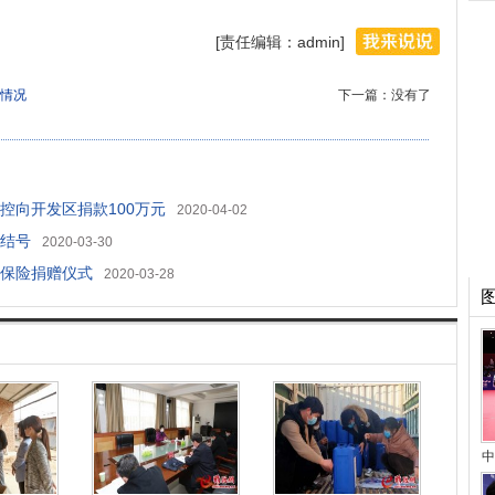
[责任编辑：admin]
情况
下一篇：没有了
控向开发区捐款100万元
2020-04-02
集结号
2020-03-30
保险捐赠仪式
2020-03-28
中