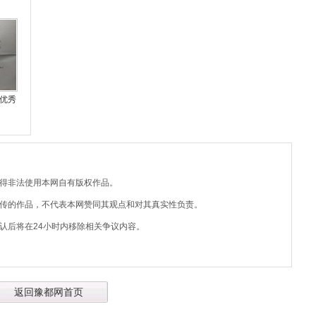
优秀
不得非法使用本网自有版权作品。
上传的作品，不代表本网赞同其观点和对其真实性负责。
认后将在24小时内移除相关争议内容。
返回豫都网首页