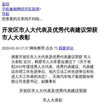
返回
手机豫都网
经开区新闻
>
导航
您查看的文章找不到啦...
开发区市人大代表及优秀代表建议荣获
市人大表彰
2020-03-10 17:37
网络整理
点击
75
我要评论
摘要
开发区市人大代表及优秀代表建议荣获 市人
大表彰 近日，鹤壁市人大常委会通过了《关于表
彰2019年度优秀人大代表、优秀代表建议、代表建
议办理工作先进单位、地方立法工作先进单位和先
进人大工作者的决定》。天海汽车电子集团股份有
限公司党委书记、副董事长
开发区市人大代表及优秀代表建议荣获
市人大表彰