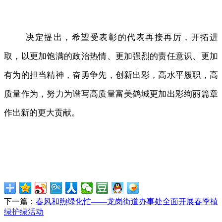
决定提出，希望受表彰的代表再接再厉，开拓进
取，以更加饱满的政治热情、更加强烈的责任意识、更加
有为的担当精神，奋勇争先，创新出彩，高水平履职，高
质量作为，努力为谱写高质量富美鹤城更加出彩绚丽篇章
作出新的更大贡献。
下一篇：
春风和煦绿化忙——龙岗街道办事处全面开展春季植
绿护绿活动