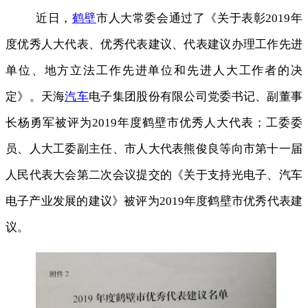
近日，
鹤壁
市人大常委会通过了《关于表彰2019年
度优秀人大代表、优秀代表建议、代表建议办理工作先进
单位、地方立法工作先进单位和先进人大工作者的决
定》。天海
汽车
电子集团股份有限公司党委书记、副董事
长杨勇军被评为2019年度鹤壁市优秀人大代表；工委委
员、人大工委副主任、市人大代表熊俊良等向市第十一届
人民代表大会第二次会议提交的《关于支持光电子、汽车
电子产业发展的建议》被评为2019年度鹤壁市优秀代表建
议。