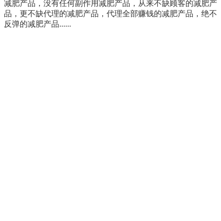
减肥产品，没有任何副作用减肥产品，从来不缺顾客的减肥产
品，更不缺代理的减肥产品，代理全部赚钱的减肥产品，绝不
反弹的减肥产品......