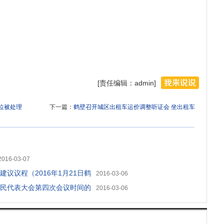
[责任编辑：admin]
单位被处理
下一篇：
鹤壁召开城区出租车运价调整听证会 坐出租车
2016-03-07
议议程（2016年1月21日鹤
2016-03-06
民代表大会第四次会议时间的
2016-03-06