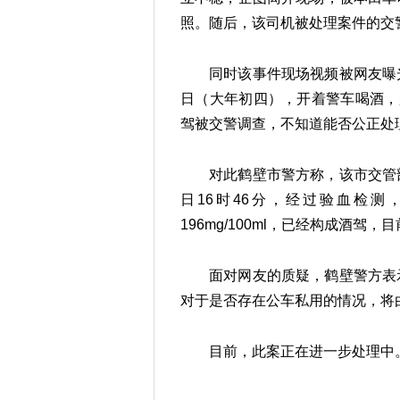
照。随后，该司机被处理案件的交
同时该事件现场视频被网友曝
日（大年初四），开着警车喝酒，
驾被交警调查，不知道能否公正处
对此鹤壁市警方称，该市交管
日16时46分，经过验血检测
196mg/100ml，已经构成酒驾
面对网友的质疑，鹤壁警方表
对于是否存在公车私用的情况，将
目前，此案正在进一步处理中。